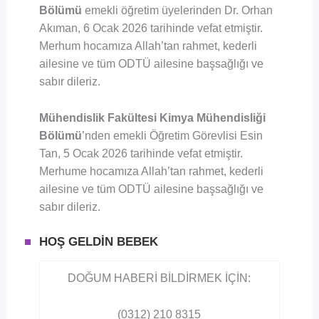
Bölümü
emekli öğretim üyelerinden Dr. Orhan
Akıman, 6 Ocak 2026 tarihinde vefat etmiştir.
Merhum hocamıza Allah’tan rahmet, kederli
ailesine ve tüm ODTÜ ailesine başsağlığı ve
sabır dileriz.
Mühendislik Fakültesi Kimya Mühendisliği
Bölümü
’nden emekli Öğretim Görevlisi Esin
Tan, 5 Ocak 2026 tarihinde vefat etmiştir.
Merhume hocamıza Allah’tan rahmet, kederli
ailesine ve tüm ODTÜ ailesine başsağlığı ve
sabır dileriz.
HOŞ GELDİN BEBEK
DOĞUM HABERİ BİLDİRMEK İÇİN:
(0312) 210 8315