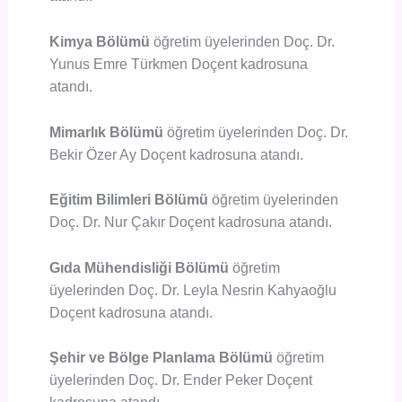
Kimya Bölümü
öğretim üyelerinden Doç. Dr.
Yunus Emre Türkmen Doçent kadrosuna
atandı.
Mimarlık Bölümü
öğretim üyelerinden Doç. Dr.
Bekir Özer Ay Doçent kadrosuna atandı.
Eğitim Bilimleri Bölümü
öğretim üyelerinden
Doç. Dr. Nur Çakır Doçent kadrosuna atandı.
Gıda Mühendisliği Bölümü
öğretim
üyelerinden Doç. Dr. Leyla Nesrin Kahyaoğlu
Doçent kadrosuna atandı.
Şehir ve Bölge Planlama Bölümü
öğretim
üyelerinden Doç. Dr. Ender Peker Doçent